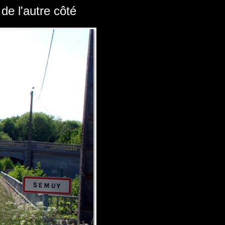
 de l'autre côté