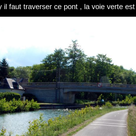
il faut traverser ce pont , la voie verte est