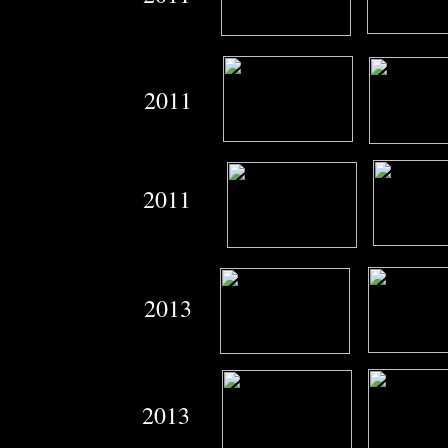
2011
2011
2013
2013