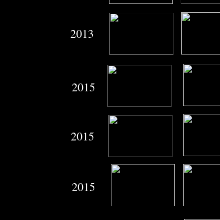
2013
2015
2015
2015