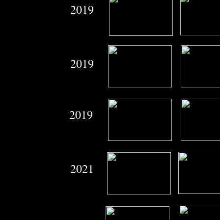
2019
2019
2019
2021