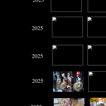
2025
2025
2025