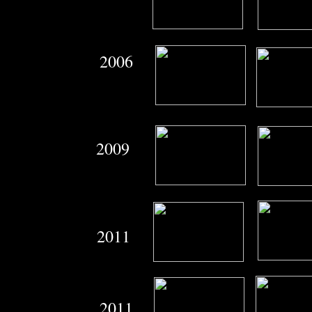
2006
2009
2011
2011