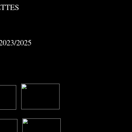
ETTES
/2023/2025