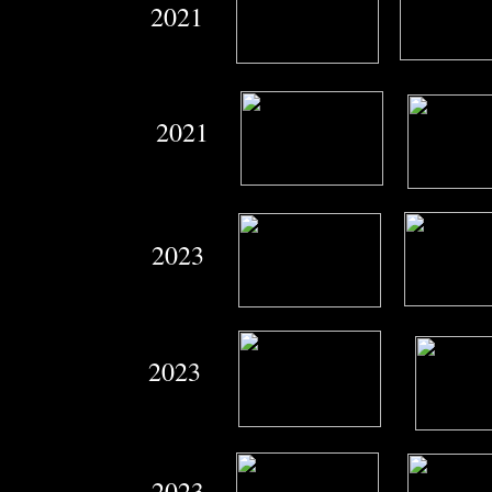
2021
2021
2023
2023
2023