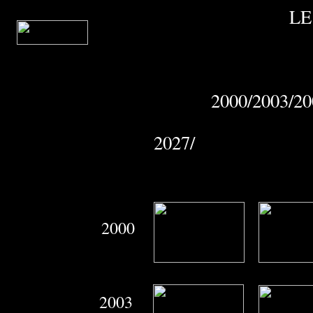
LE
2000/2003/20
2027/
2000
2003