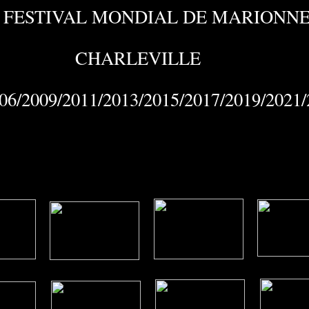
 FESTIVAL MONDIAL DE MARIONN
CHARLEVILLE
06/2009/2011/2013/2015/2017/2019/2021