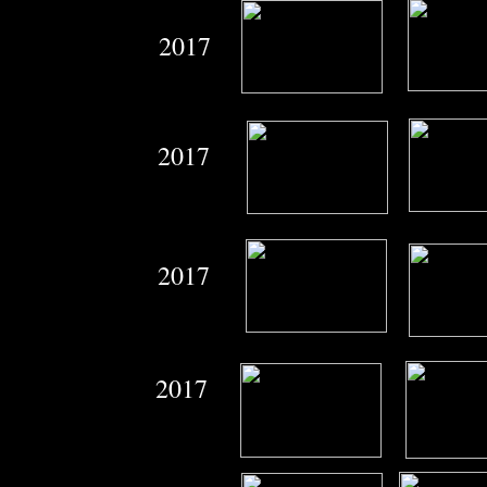
2017
2017
2017
2017